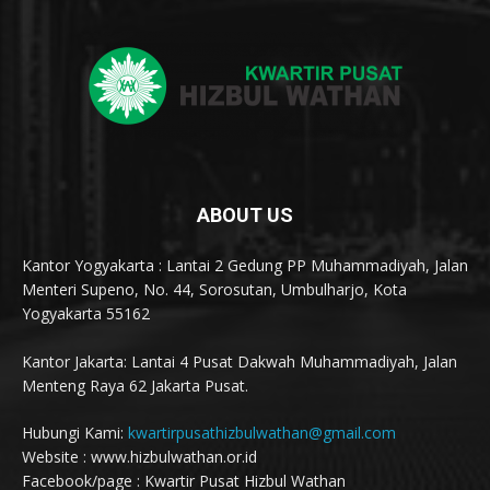
ABOUT US
Kantor Yogyakarta : Lantai 2 Gedung PP Muhammadiyah, Jalan
Menteri Supeno, No. 44, Sorosutan, Umbulharjo, Kota
Yogyakarta 55162
Kantor Jakarta: Lantai 4 Pusat Dakwah Muhammadiyah, Jalan
Menteng Raya 62 Jakarta Pusat.
Hubungi Kami:
kwartirpusathizbulwathan@gmail.com
Website : www.hizbulwathan.or.id
Facebook/page : Kwartir Pusat Hizbul Wathan