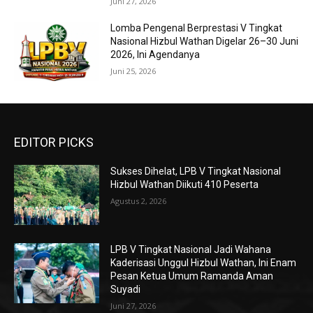
Juni 27, 2026
Lomba Pengenal Berprestasi V Tingkat
Nasional Hizbul Wathan Digelar 26–30 Juni
2026, Ini Agendanya
Juni 25, 2026
EDITOR PICKS
Sukses Dihelat, LPB V Tingkat Nasional
Hizbul Wathan Diikuti 410 Peserta
Agustus 2, 2026
LPB V Tingkat Nasional Jadi Wahana
Kaderisasi Unggul Hizbul Wathan, Ini Enam
Pesan Ketua Umum Ramanda Aman
Suyadi
Juni 27, 2026