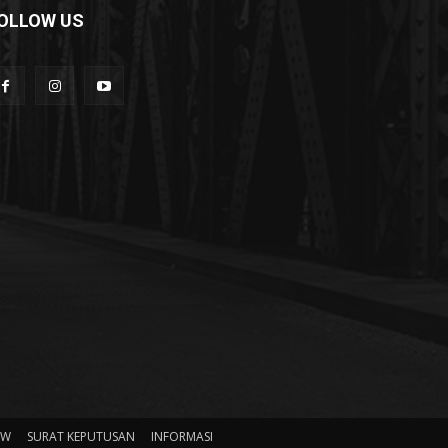
OLLOW US
HW
SURAT KEPUTUSAN
INFORMASI