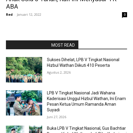
ABA
Red
-
Januari 12, 2022
0
RAPORBOLA.COM
MOST READ
Sukses Dihelat, LPB V Tingkat Nasional
Hizbul Wathan Diikuti 410 Peserta
Agustus 2, 2026
LPB V Tingkat Nasional Jadi Wahana
Kaderisasi Unggul Hizbul Wathan, Ini Enam
Pesan Ketua Umum Ramanda Aman
Suyadi
Juni 27, 2026
Buka LPB V Tingkat Nasional, Gus Bachtiar