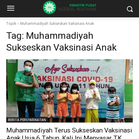
Topik
Muhammadiyah Sukseskan Vaksinasi Anak
Tag:
Muhammadiyah
Sukseskan Vaksinasi Anak
BERITA PERSYARIKATAN
Muhammadiyah Terus Sukseskan Vaksinasi
Anak Usia 6 Tahun, Kali Ini Menyasar TK