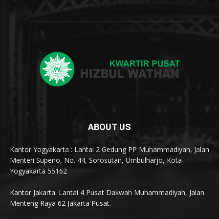
ABOUT US
Kantor Yogyakarta : Lantai 2 Gedung PP Muhammadiyah, Jalan
Menteri Supeno, No. 44, Sorosutan, Umbulharjo, Kota
Yogyakarta 55162
Kantor Jakarta: Lantai 4 Pusat Dakwah Muhammadiyah, Jalan
Menteng Raya 62 Jakarta Pusat.