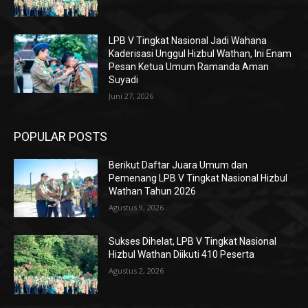
LPB V Tingkat Nasional Jadi Wahana
Kaderisasi Unggul Hizbul Wathan, Ini Enam
Pesan Ketua Umum Ramanda Aman
Suyadi
Juni 27, 2026
POPULAR POSTS
Berikut Daftar Juara Umum dan
Pemenang LPB V Tingkat Nasional Hizbul
Wathan Tahun 2026
Agustus 9, 2026
Sukses Dihelat, LPB V Tingkat Nasional
Hizbul Wathan Diikuti 410 Peserta
Agustus 2, 2026