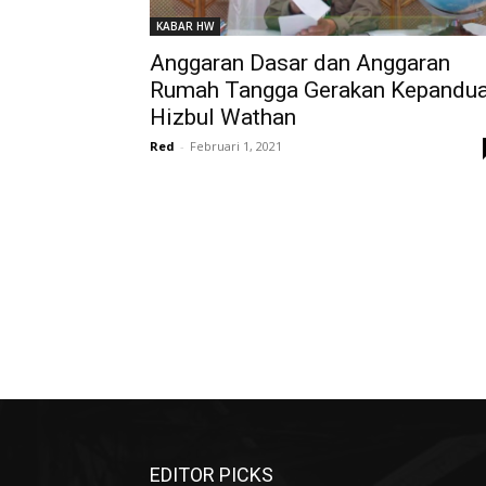
KABAR HW
Anggaran Dasar dan Anggaran
Rumah Tangga Gerakan Kepandu
Hizbul Wathan
Red
-
Februari 1, 2021
EDITOR PICKS