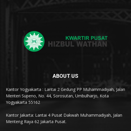
ABOUT US
Kantor Yogyakarta : Lantai 2 Gedung PP Muhammadiyah, Jalan
Menteri Supeno, No. 44, Sorosutan, Umbulharjo, Kota
Yogyakarta 55162
Kantor Jakarta: Lantai 4 Pusat Dakwah Muhammadiyah, Jalan
Menteng Raya 62 Jakarta Pusat.