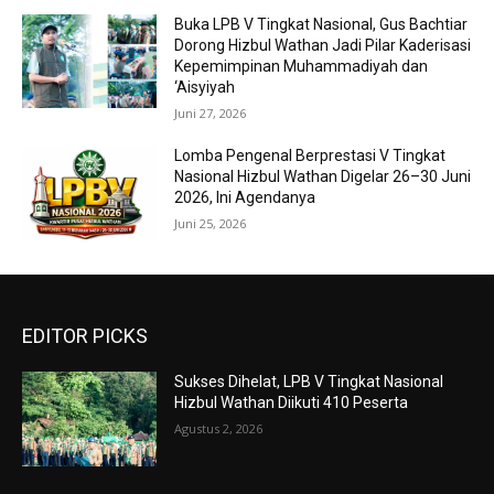
Buka LPB V Tingkat Nasional, Gus Bachtiar
Dorong Hizbul Wathan Jadi Pilar Kaderisasi
Kepemimpinan Muhammadiyah dan
‘Aisyiyah
Juni 27, 2026
Lomba Pengenal Berprestasi V Tingkat
Nasional Hizbul Wathan Digelar 26–30 Juni
2026, Ini Agendanya
Juni 25, 2026
EDITOR PICKS
Sukses Dihelat, LPB V Tingkat Nasional
Hizbul Wathan Diikuti 410 Peserta
Agustus 2, 2026