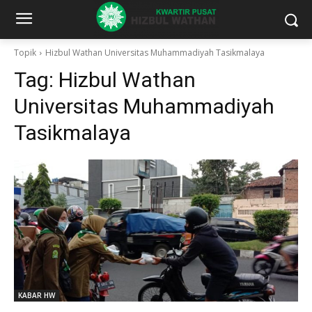
Topik
Hizbul Wathan Universitas Muhammadiyah Tasikmalaya
Tag:
Hizbul Wathan
Universitas Muhammadiyah
Tasikmalaya
KABAR HW