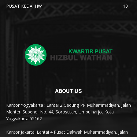
PUSAT KEDAI HW
10
ABOUT US
Kantor Yogyakarta : Lantai 2 Gedung PP Muhammadiyah, Jalan
Menteri Supeno, No. 44, Sorosutan, Umbulharjo, Kota
Yogyakarta 55162
Kantor Jakarta: Lantai 4 Pusat Dakwah Muhammadiyah, Jalan