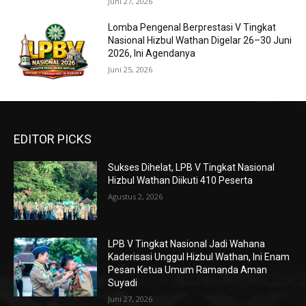
Juni 27, 2026
Lomba Pengenal Berprestasi V Tingkat
Nasional Hizbul Wathan Digelar 26–30 Juni
2026, Ini Agendanya
Juni 25, 2026
EDITOR PICKS
Sukses Dihelat, LPB V Tingkat Nasional
Hizbul Wathan Diikuti 410 Peserta
Agustus 2, 2026
LPB V Tingkat Nasional Jadi Wahana
Kaderisasi Unggul Hizbul Wathan, Ini Enam
Pesan Ketua Umum Ramanda Aman
Suyadi
Juni 27, 2026