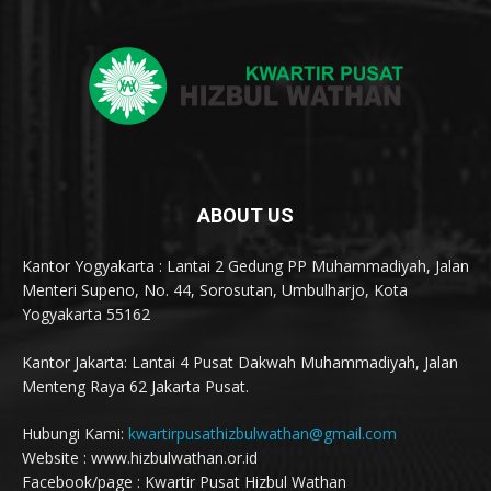
ABOUT US
Kantor Yogyakarta : Lantai 2 Gedung PP Muhammadiyah, Jalan
Menteri Supeno, No. 44, Sorosutan, Umbulharjo, Kota
Yogyakarta 55162
Kantor Jakarta: Lantai 4 Pusat Dakwah Muhammadiyah, Jalan
Menteng Raya 62 Jakarta Pusat.
Hubungi Kami:
kwartirpusathizbulwathan@gmail.com
Website : www.hizbulwathan.or.id
Facebook/page : Kwartir Pusat Hizbul Wathan