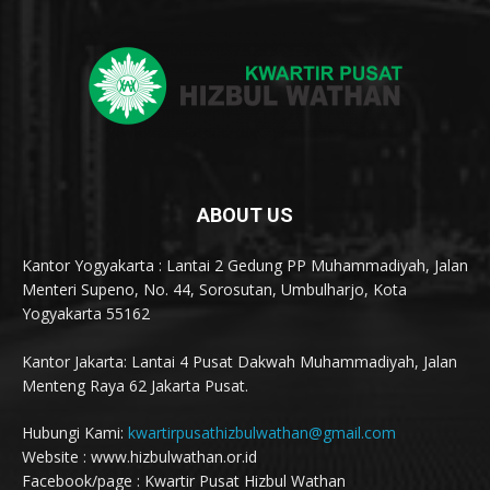
ABOUT US
Kantor Yogyakarta : Lantai 2 Gedung PP Muhammadiyah, Jalan
Menteri Supeno, No. 44, Sorosutan, Umbulharjo, Kota
Yogyakarta 55162
Kantor Jakarta: Lantai 4 Pusat Dakwah Muhammadiyah, Jalan
Menteng Raya 62 Jakarta Pusat.
Hubungi Kami:
kwartirpusathizbulwathan@gmail.com
Website : www.hizbulwathan.or.id
Facebook/page : Kwartir Pusat Hizbul Wathan