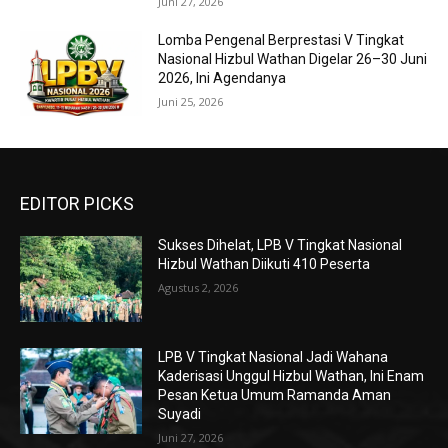
Juni 27, 2026
Lomba Pengenal Berprestasi V Tingkat
Nasional Hizbul Wathan Digelar 26–30 Juni
2026, Ini Agendanya
Juni 25, 2026
EDITOR PICKS
Sukses Dihelat, LPB V Tingkat Nasional
Hizbul Wathan Diikuti 410 Peserta
Agustus 2, 2026
LPB V Tingkat Nasional Jadi Wahana
Kaderisasi Unggul Hizbul Wathan, Ini Enam
Pesan Ketua Umum Ramanda Aman
Suyadi
Juni 27, 2026