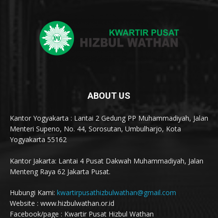
ABOUT US
Kantor Yogyakarta : Lantai 2 Gedung PP Muhammadiyah, Jalan
Menteri Supeno, No. 44, Sorosutan, Umbulharjo, Kota
Yogyakarta 55162
Kantor Jakarta: Lantai 4 Pusat Dakwah Muhammadiyah, Jalan
Menteng Raya 62 Jakarta Pusat.
Hubungi Kami:
kwartirpusathizbulwathan@gmail.com
Website : www.hizbulwathan.or.id
Facebook/page : Kwartir Pusat Hizbul Wathan