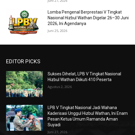
Juni 27, 2026
Lomba Pengenal Berprestasi V Tingkat
Nasional Hizbul Wathan Digelar 26–30 Juni
2026, Ini Agendanya
Juni 25, 2026
EDITOR PICKS
Sukses Dihelat, LPB V Tingkat Nasional
Hizbul Wathan Diikuti 410 Peserta
Agustus 2, 2026
LPB V Tingkat Nasional Jadi Wahana
Kaderisasi Unggul Hizbul Wathan, Ini Enam
Pesan Ketua Umum Ramanda Aman
Suyadi
Juni 27, 2026