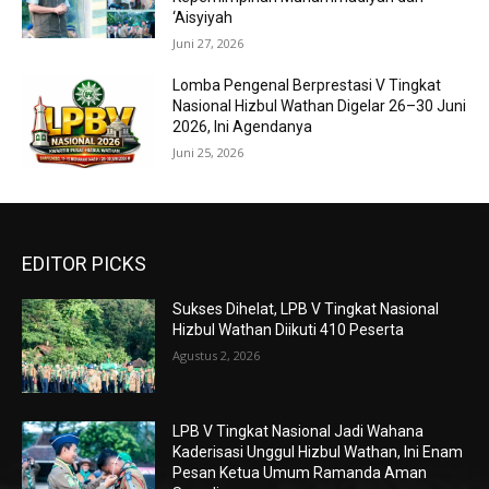
‘Aisyiyah
Juni 27, 2026
Lomba Pengenal Berprestasi V Tingkat
Nasional Hizbul Wathan Digelar 26–30 Juni
2026, Ini Agendanya
Juni 25, 2026
EDITOR PICKS
Sukses Dihelat, LPB V Tingkat Nasional
Hizbul Wathan Diikuti 410 Peserta
Agustus 2, 2026
LPB V Tingkat Nasional Jadi Wahana
Kaderisasi Unggul Hizbul Wathan, Ini Enam
Pesan Ketua Umum Ramanda Aman