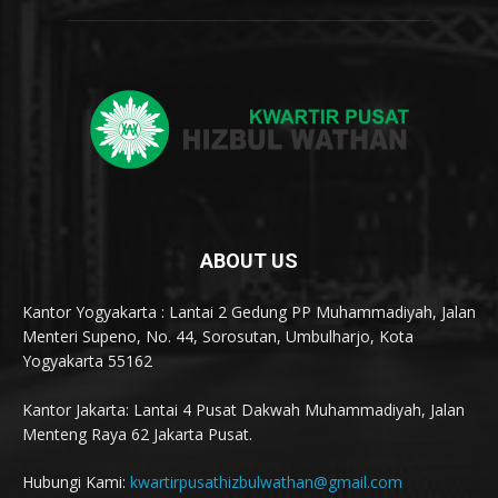
ABOUT US
Kantor Yogyakarta : Lantai 2 Gedung PP Muhammadiyah, Jalan
Menteri Supeno, No. 44, Sorosutan, Umbulharjo, Kota
Yogyakarta 55162
Kantor Jakarta: Lantai 4 Pusat Dakwah Muhammadiyah, Jalan
Menteng Raya 62 Jakarta Pusat.
Hubungi Kami:
kwartirpusathizbulwathan@gmail.com