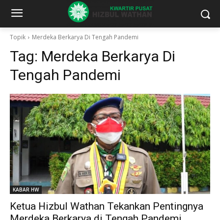
Topik
Merdeka Berkarya Di Tengah Pandemi
Tag:
Merdeka Berkarya Di
Tengah Pandemi
KABAR HW
Ketua Hizbul Wathan Tekankan Pentingnya
Merdeka Berkarya di Tengah Pandemi