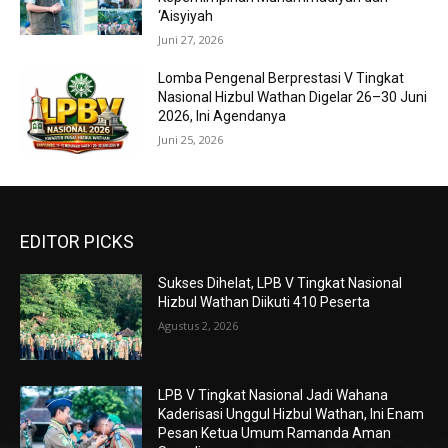
‘Aisyiyah
Juni 27, 2026
Lomba Pengenal Berprestasi V Tingkat
Nasional Hizbul Wathan Digelar 26–30 Juni
2026, Ini Agendanya
Juni 25, 2026
EDITOR PICKS
Sukses Dihelat, LPB V Tingkat Nasional
Hizbul Wathan Diikuti 410 Peserta
Agustus 2, 2026
LPB V Tingkat Nasional Jadi Wahana
Kaderisasi Unggul Hizbul Wathan, Ini Enam
Pesan Ketua Umum Ramanda Aman