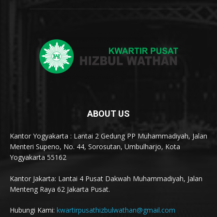
ABOUT US
Kantor Yogyakarta : Lantai 2 Gedung PP Muhammadiyah, Jalan
Menteri Supeno, No. 44, Sorosutan, Umbulharjo, Kota
Yogyakarta 55162
Kantor Jakarta: Lantai 4 Pusat Dakwah Muhammadiyah, Jalan
Menteng Raya 62 Jakarta Pusat.
Hubungi Kami:
kwartirpusathizbulwathan@gmail.com