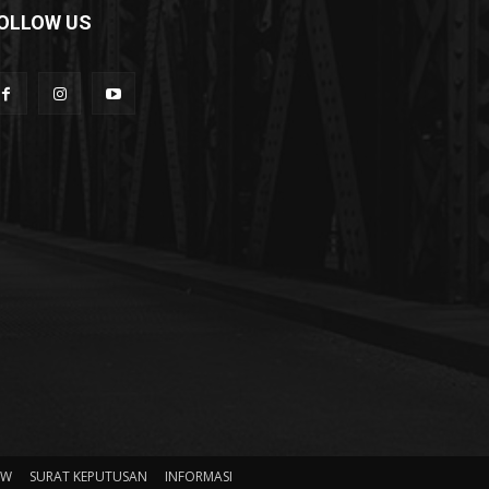
OLLOW US
HW
SURAT KEPUTUSAN
INFORMASI