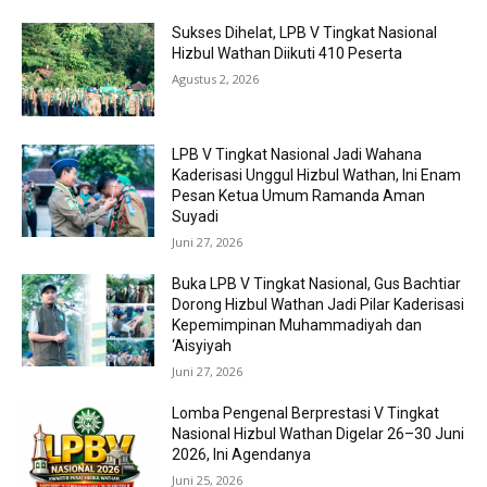
Sukses Dihelat, LPB V Tingkat Nasional
Hizbul Wathan Diikuti 410 Peserta
Agustus 2, 2026
LPB V Tingkat Nasional Jadi Wahana
Kaderisasi Unggul Hizbul Wathan, Ini Enam
Pesan Ketua Umum Ramanda Aman
Suyadi
Juni 27, 2026
Buka LPB V Tingkat Nasional, Gus Bachtiar
Dorong Hizbul Wathan Jadi Pilar Kaderisasi
Kepemimpinan Muhammadiyah dan
‘Aisyiyah
Juni 27, 2026
Lomba Pengenal Berprestasi V Tingkat
Nasional Hizbul Wathan Digelar 26–30 Juni
2026, Ini Agendanya
Juni 25, 2026