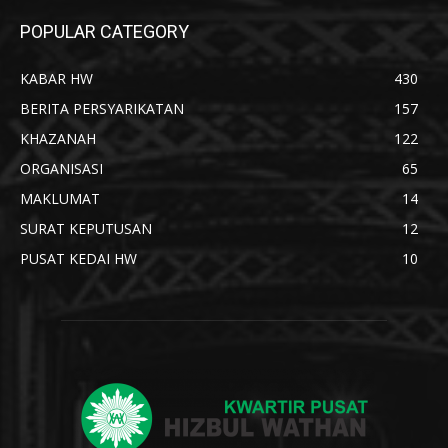
POPULAR CATEGORY
KABAR HW
430
BERITA PERSYARIKATAN
157
KHAZANAH
122
ORGANISASI
65
MAKLUMAT
14
SURAT KEPUTUSAN
12
PUSAT KEDAI HW
10