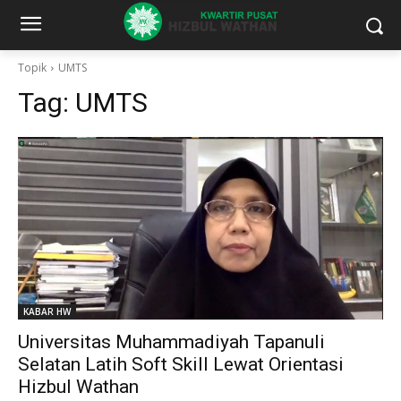
Topik
UMTS
Tag:
UMTS
KABAR HW
Universitas Muhammadiyah Tapanuli
Selatan Latih Soft Skill Lewat Orientasi
Hizbul Wathan