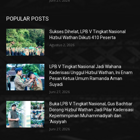
Juni 27, 2026
POPULAR POSTS
Sukses Dihelat, LPB V Tingkat Nasional
Hizbul Wathan Diikuti 410 Peserta
Agustus 2, 2026
LPB V Tingkat Nasional Jadi Wahana
Kaderisasi Unggul Hizbul Wathan, Ini Enam
Pesan Ketua Umum Ramanda Aman
Suyadi
Juni 27, 2026
Buka LPB V Tingkat Nasional, Gus Bachtiar
Dorong Hizbul Wathan Jadi Pilar Kaderisasi
Kepemimpinan Muhammadiyah dan
‘Aisyiyah
Juni 27, 2026