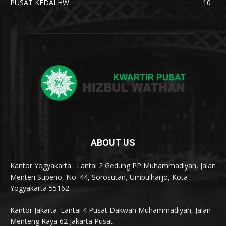
PUSAT KEDAI HW
10
ABOUT US
Kantor Yogyakarta : Lantai 2 Gedung PP Muhammadiyah, Jalan
Menteri Supeno, No. 44, Sorosutan, Umbulharjo, Kota
Yogyakarta 55162
Kantor Jakarta: Lantai 4 Pusat Dakwah Muhammadiyah, Jalan
Menteng Raya 62 Jakarta Pusat.