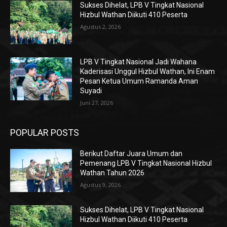
Sukses Dihelat, LPB V Tingkat Nasional
Hizbul Wathan Diikuti 410 Peserta
Agustus 2, 2026
LPB V Tingkat Nasional Jadi Wahana
Kaderisasi Unggul Hizbul Wathan, Ini Enam
Pesan Ketua Umum Ramanda Aman
Suyadi
Juni 27, 2026
POPULAR POSTS
Berikut Daftar Juara Umum dan
Pemenang LPB V Tingkat Nasional Hizbul
Wathan Tahun 2026
Agustus 9, 2026
Sukses Dihelat, LPB V Tingkat Nasional
Hizbul Wathan Diikuti 410 Peserta