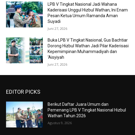
LPB V Tingkat Nasional Jadi Wahana
Kaderisasi Unggul Hizbul Wathan, Ini Enam
Pesan Ketua Umum Ramanda Aman
Suyadi
Juni 27, 2026
Buka LPB V Tingkat Nasional, Gus Bachtiar
Dorong Hizbul Wathan Jadi Pilar Kaderisasi
Kepemimpinan Muhammadiyah dan
‘Aisyiyah
Juni 27, 2026
EDITOR PICKS
Berikut Daftar Juara Umum dan
Pemenang LPB V Tingkat Nasional Hizbul
Wathan Tahun 2026
Agustus 9, 2026