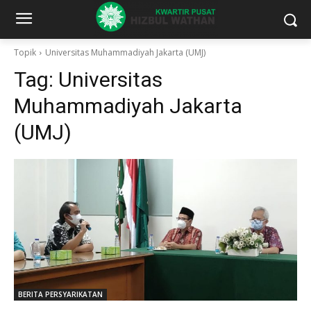
Topik
Universitas Muhammadiyah Jakarta (UMJ)
Tag:
Universitas
Muhammadiyah Jakarta
(UMJ)
BERITA PERSYARIKATAN