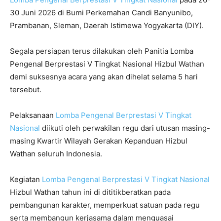
30 Juni 2026 di Bumi Perkemahan Candi Banyunibo,
Prambanan, Sleman, Daerah Istimewa Yogyakarta (DIY).
Segala persiapan terus dilakukan oleh Panitia Lomba
Pengenal Berprestasi V Tingkat Nasional Hizbul Wathan
demi suksesnya acara yang akan dihelat selama 5 hari
tersebut.
Pelaksanaan
Lomba Pengenal Berprestasi V Tingkat
Nasional
diikuti oleh perwakilan regu dari utusan masing-
masing Kwartir Wilayah Gerakan Kepanduan Hizbul
Wathan seluruh Indonesia.
Kegiatan
Lomba Pengenal Berprestasi V Tingkat Nasional
Hizbul Wathan tahun ini di dititikberatkan pada
pembangunan karakter, memperkuat satuan pada regu
serta membangun kerjasama dalam menguasai