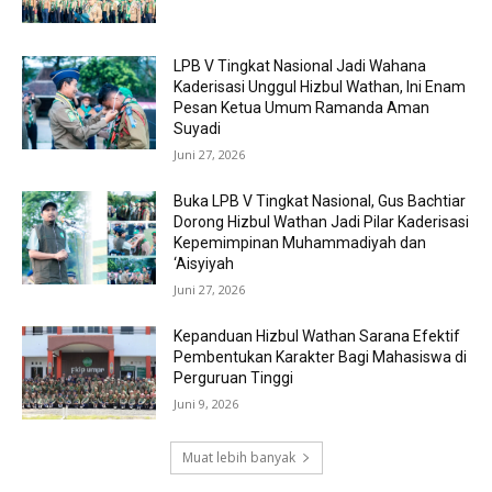
LPB V Tingkat Nasional Jadi Wahana
Kaderisasi Unggul Hizbul Wathan, Ini Enam
Pesan Ketua Umum Ramanda Aman
Suyadi
Juni 27, 2026
Buka LPB V Tingkat Nasional, Gus Bachtiar
Dorong Hizbul Wathan Jadi Pilar Kaderisasi
Kepemimpinan Muhammadiyah dan
‘Aisyiyah
Juni 27, 2026
Kepanduan Hizbul Wathan Sarana Efektif
Pembentukan Karakter Bagi Mahasiswa di
Perguruan Tinggi
Juni 9, 2026
Muat lebih banyak