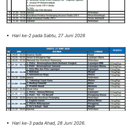
Hari ke-2 pada Sabtu, 27 Juni 2026
Hari ke-3 pada Ahad, 28 Juni 2026
.