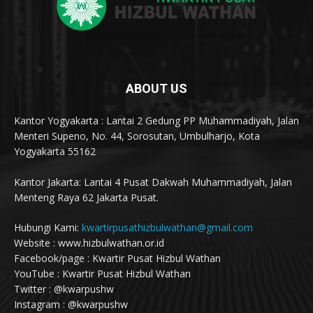
ABOUT US
Kantor Yogyakarta : Lantai 2 Gedung PP Muhammadiyah, Jalan
Menteri Supeno, No. 44, Sorosutan, Umbulharjo, Kota
Yogyakarta 55162
Kantor Jakarta: Lantai 4 Pusat Dakwah Muhammadiyah, Jalan
Menteng Raya 62 Jakarta Pusat.
Hubungi Kami:
kwartirpusathizbulwathan@gmail.com
Website : www.hizbulwathan.or.id
Facebook/page : Kwartir Pusat Hizbul Wathan
YouTube : Kwartir Pusat Hizbul Wathan
Twitter : @kwarpushw
Instagram : @kwarpushw