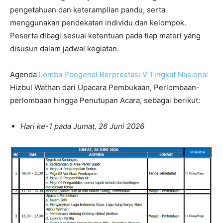
pengetahuan dan keterampilan pandu, serta
menggunakan pendekatan individu dan kelompok.
Peserta dibagi sesuai ketentuan pada tiap materi yang
disusun dalam jadwal kegiatan.
Agenda
Lomba Pengenal Berprestasi V Tingkat Nasional
Hizbul Wathan dari Upacara Pembukaan, Perlombaan-
perlombaan hingga Penutupan Acara, sebagai berikut:
Hari ke-1 pada Jumat, 26 Juni 2026