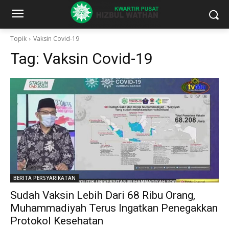
Topik
Vaksin Covid-19
Tag:
Vaksin Covid-19
BERITA PERSYARIKATAN
Sudah Vaksin Lebih Dari 68 Ribu Orang,
Muhammadiyah Terus Ingatkan Penegakkan
Protokol Kesehatan