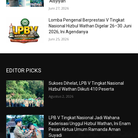
‘Aisyiyah
Juni 27, 2026
Lomba Pengenal Berprestasi V Tingkat
Nasional Hizbul Wathan Digelar 26–30 Juni
2026, Ini Agendanya
Juni 25, 2026
EDITOR PICKS
Sukses Dihelat, LPB V Tingkat Nasional
Hizbul Wathan Diikuti 410 Peserta
Agustus 2, 2026
LPB V Tingkat Nasional Jadi Wahana
Kaderisasi Unggul Hizbul Wathan, Ini Enam
Pesan Ketua Umum Ramanda Aman
Suyadi