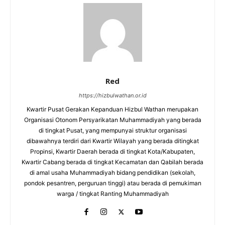
Red
https://hizbulwathan.or.id
Kwartir Pusat Gerakan Kepanduan Hizbul Wathan merupakan
Organisasi Otonom Persyarikatan Muhammadiyah yang berada
di tingkat Pusat, yang mempunyai struktur organisasi
dibawahnya terdiri dari Kwartir Wilayah yang berada ditingkat
Propinsi, Kwartir Daerah berada di tingkat Kota/Kabupaten,
Kwartir Cabang berada di tingkat Kecamatan dan Qabilah berada
di amal usaha Muhammadiyah bidang pendidikan (sekolah,
pondok pesantren, perguruan tinggi) atau berada di pemukiman
warga / tingkat Ranting Muhammadiyah