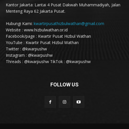
Kantor Jakarta: Lantai 4 Pusat Dakwah Muhammadiyah, Jalan
Menteng Raya 62 Jakarta Pusat.
Hubungi Kami:
kwartirpusathizbulwathan@gmail.com
Website : www.hizbulwathan.or.id
Facebook/page : Kwartir Pusat Hizbul Wathan
YouTube : Kwartir Pusat Hizbul Wathan
Twitter : @kwarpushw
Instagram : @kwarpushw
Threads : @kwarpushw TikTok : @kwarpushw
FOLLOW US