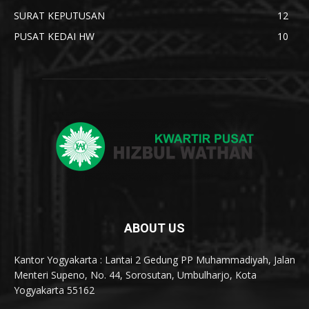
SURAT KEPUTUSAN
12
PUSAT KEDAI HW
10
ABOUT US
Kantor Yogyakarta : Lantai 2 Gedung PP Muhammadiyah, Jalan
Menteri Supeno, No. 44, Sorosutan, Umbulharjo, Kota
Yogyakarta 55162