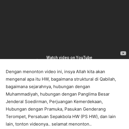
Dengan menonton video ini, insya Allah kita akan
mengenal apa itu HW, bagaimana struktural di Qabilah,
bagaimana sejarahnya, hubungan dengan
Muhammadiyah, hubungan dengan Panglima Besar
Jenderal Soedirman, Perjuangan Kemerdekaan,
Hubungan dengan Pramuka, Pasukan Genderang
Terompet, Persatuan Sepakbola HW (PS HW), dan lain
lain, tonton videonya.. selamat menonton..