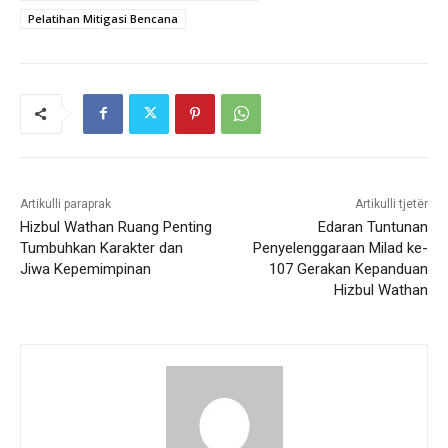
Pelatihan Mitigasi Bencana
Artikulli paraprak
Artikulli tjetër
Hizbul Wathan Ruang Penting
Edaran Tuntunan
Tumbuhkan Karakter dan
Penyelenggaraan Milad ke-
Jiwa Kepemimpinan
107 Gerakan Kepanduan
Hizbul Wathan