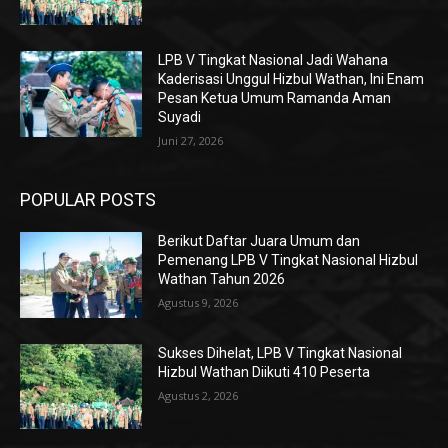
LPB V Tingkat Nasional Jadi Wahana
Kaderisasi Unggul Hizbul Wathan, Ini Enam
Pesan Ketua Umum Ramanda Aman
Suyadi
Juni 27, 2026
POPULAR POSTS
Berikut Daftar Juara Umum dan
Pemenang LPB V Tingkat Nasional Hizbul
Wathan Tahun 2026
Agustus 9, 2026
Sukses Dihelat, LPB V Tingkat Nasional
Hizbul Wathan Diikuti 410 Peserta
Agustus 2, 2026