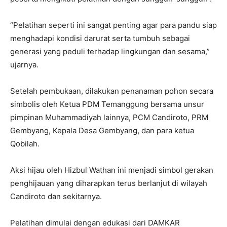
“Pelatihan seperti ini sangat penting agar para pandu siap
menghadapi kondisi darurat serta tumbuh sebagai
generasi yang peduli terhadap lingkungan dan sesama,”
ujarnya.
Setelah pembukaan, dilakukan penanaman pohon secara
simbolis oleh Ketua PDM Temanggung bersama unsur
pimpinan Muhammadiyah lainnya, PCM Candiroto, PRM
Gembyang, Kepala Desa Gembyang, dan para ketua
Qobilah.
Aksi hijau oleh Hizbul Wathan ini menjadi simbol gerakan
penghijauan yang diharapkan terus berlanjut di wilayah
Candiroto dan sekitarnya.
Pelatihan dimulai dengan edukasi dari DAMKAR