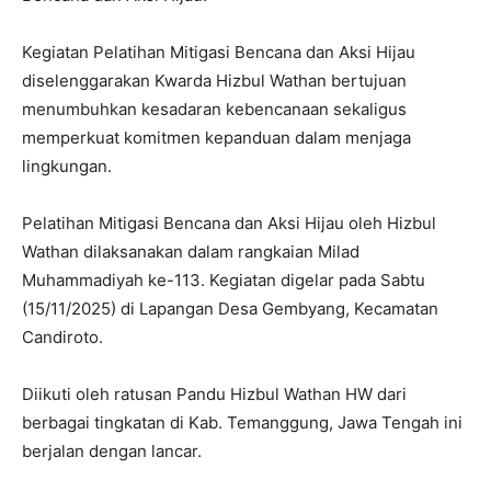
Kegiatan Pelatihan Mitigasi Bencana dan Aksi Hijau
diselenggarakan Kwarda Hizbul Wathan bertujuan
menumbuhkan kesadaran kebencanaan sekaligus
memperkuat komitmen kepanduan dalam menjaga
lingkungan.
Pelatihan Mitigasi Bencana dan Aksi Hijau oleh Hizbul
Wathan dilaksanakan dalam rangkaian Milad
Muhammadiyah ke-113. Kegiatan digelar pada Sabtu
(15/11/2025) di Lapangan Desa Gembyang, Kecamatan
Candiroto.
Diikuti oleh ratusan Pandu Hizbul Wathan HW dari
berbagai tingkatan di Kab. Temanggung, Jawa Tengah ini
berjalan dengan lancar.