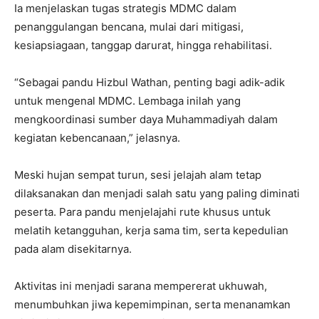
Ia menjelaskan tugas strategis MDMC dalam
penanggulangan bencana, mulai dari mitigasi,
kesiapsiagaan, tanggap darurat, hingga rehabilitasi.
“Sebagai pandu Hizbul Wathan, penting bagi adik-adik
untuk mengenal MDMC. Lembaga inilah yang
mengkoordinasi sumber daya Muhammadiyah dalam
kegiatan kebencanaan,” jelasnya.
Meski hujan sempat turun, sesi jelajah alam tetap
dilaksanakan dan menjadi salah satu yang paling diminati
peserta. Para pandu menjelajahi rute khusus untuk
melatih ketangguhan, kerja sama tim, serta kepedulian
pada alam disekitarnya.
Aktivitas ini menjadi sarana mempererat ukhuwah,
menumbuhkan jiwa kepemimpinan, serta menanamkan