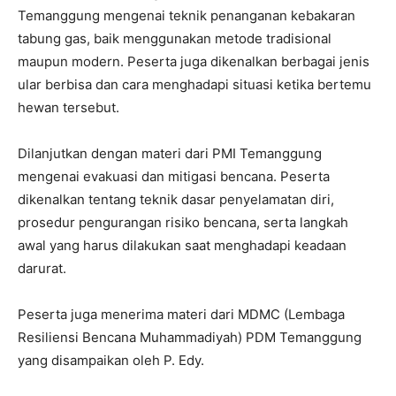
Temanggung mengenai teknik penanganan kebakaran
tabung gas, baik menggunakan metode tradisional
maupun modern. Peserta juga dikenalkan berbagai jenis
ular berbisa dan cara menghadapi situasi ketika bertemu
hewan tersebut.
Dilanjutkan dengan materi dari PMI Temanggung
mengenai evakuasi dan mitigasi bencana. Peserta
dikenalkan tentang teknik dasar penyelamatan diri,
prosedur pengurangan risiko bencana, serta langkah
awal yang harus dilakukan saat menghadapi keadaan
darurat.
Peserta juga menerima materi dari MDMC (Lembaga
Resiliensi Bencana Muhammadiyah) PDM Temanggung
yang disampaikan oleh P. Edy.