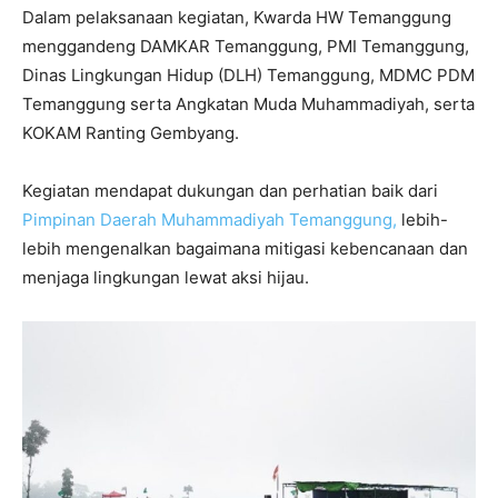
Dalam pelaksanaan kegiatan, Kwarda HW Temanggung
menggandeng DAMKAR Temanggung, PMI Temanggung,
Dinas Lingkungan Hidup (DLH) Temanggung, MDMC PDM
Temanggung serta Angkatan Muda Muhammadiyah, serta
KOKAM Ranting Gembyang.
Kegiatan mendapat dukungan dan perhatian baik dari
Pimpinan Daerah Muhammadiyah Temanggung,
lebih-
lebih mengenalkan bagaimana mitigasi kebencanaan dan
menjaga lingkungan lewat aksi hijau.