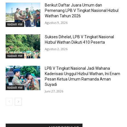
Berikut Daftar Juara Umum dan
Pemenang LPB V Tingkat Nasional Hizbul
Wathan Tahun 2026
Agustus 9, 2026
KABAR HW
Sukses Dihelat, LPB V Tingkat Nasional
Hizbul Wathan Diikuti 410 Peserta
Agustus 2, 2026
KABAR HW
LPB V Tingkat Nasional Jadi Wahana
Kaderisasi Unggul Hizbul Wathan, Ini Enam
Pesan Ketua Umum Ramanda Aman
Suyadi
KABAR HW
Juni 27, 2026