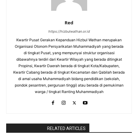
Red
https://hizbulwathan.or.id
Kwartir Pusat Gerakan Kepanduan Hizbul Wathan merupakan
Organisasi Otonom Persyarikatan Muhammadiyah yang berada
di tingkat Pusat, yang mempunyai struktur organisasi
dibawahnya terdiri dari Kwartir Wilayah yang berada ditingkat
Propinsi, Kwartir Daerah berada di tingkat Kota/Kabupaten,
Kwartir Cabang berada di tingkat Kecamatan dan Qabilah berada
di amal usaha Muhammadiyah bidang pendidikan (sekolah,
pondok pesantren, perguruan tinggi) atau berada di pemukiman
warga / tingkat Ranting Muhammadiyah
RaporBola.com
RELATED ARTICLES