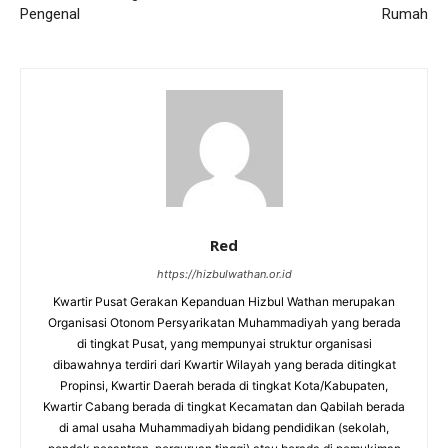
Pengenal
Rumah
Red
https://hizbulwathan.or.id
Kwartir Pusat Gerakan Kepanduan Hizbul Wathan merupakan
Organisasi Otonom Persyarikatan Muhammadiyah yang berada
di tingkat Pusat, yang mempunyai struktur organisasi
dibawahnya terdiri dari Kwartir Wilayah yang berada ditingkat
Propinsi, Kwartir Daerah berada di tingkat Kota/Kabupaten,
Kwartir Cabang berada di tingkat Kecamatan dan Qabilah berada
di amal usaha Muhammadiyah bidang pendidikan (sekolah,