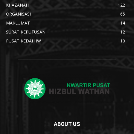
KHAZANAH
122
ORGANISASI
65
MAKLUMAT
14
SURAT KEPUTUSAN
12
PUSAT KEDAI HW
10
ABOUT US