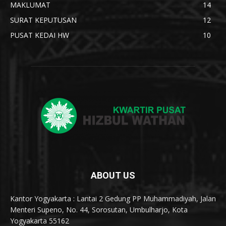
MAKLUMAT
14
SURAT KEPUTUSAN
12
PUSAT KEDAI HW
10
ABOUT US
Kantor Yogyakarta : Lantai 2 Gedung PP Muhammadiyah, Jalan
Menteri Supeno, No. 44, Sorosutan, Umbulharjo, Kota
Yogyakarta 55162