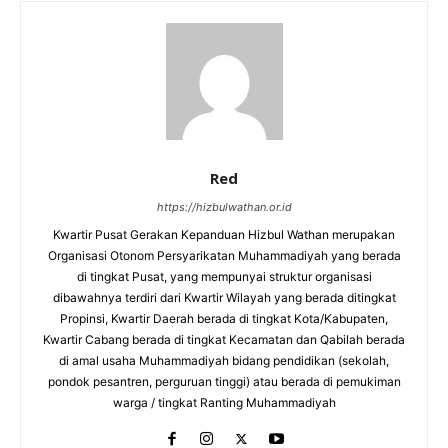
Red
https://hizbulwathan.or.id
Kwartir Pusat Gerakan Kepanduan Hizbul Wathan merupakan
Organisasi Otonom Persyarikatan Muhammadiyah yang berada
di tingkat Pusat, yang mempunyai struktur organisasi
dibawahnya terdiri dari Kwartir Wilayah yang berada ditingkat
Propinsi, Kwartir Daerah berada di tingkat Kota/Kabupaten,
Kwartir Cabang berada di tingkat Kecamatan dan Qabilah berada
di amal usaha Muhammadiyah bidang pendidikan (sekolah,
pondok pesantren, perguruan tinggi) atau berada di pemukiman
warga / tingkat Ranting Muhammadiyah