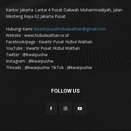
Kantor Jakarta: Lantai 4 Pusat Dakwah Muhammadiyah, Jalan
Menteng Raya 62 Jakarta Pusat.
Hubungi Kami:
kwartirpusathizbulwathan@gmail.com
Website : www.hizbulwathan.or.id
Facebook/page : Kwartir Pusat Hizbul Wathan
YouTube : Kwartir Pusat Hizbul Wathan
Twitter : @kwarpushw
Instagram : @kwarpushw
Threads : @kwarpushw TikTok : @kwarpushw
FOLLOW US