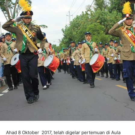
Ahad 8 Oktober 2017, telah digelar pertemuan di Aula