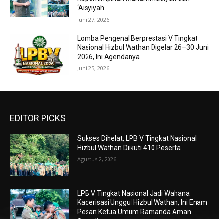
‘Aisyiyah
Juni 27, 2026
Lomba Pengenal Berprestasi V Tingkat
Nasional Hizbul Wathan Digelar 26–30 Juni
2026, Ini Agendanya
Juni 25, 2026
EDITOR PICKS
Sukses Dihelat, LPB V Tingkat Nasional
Hizbul Wathan Diikuti 410 Peserta
Agustus 2, 2026
LPB V Tingkat Nasional Jadi Wahana
Kaderisasi Unggul Hizbul Wathan, Ini Enam
Pesan Ketua Umum Ramanda Aman