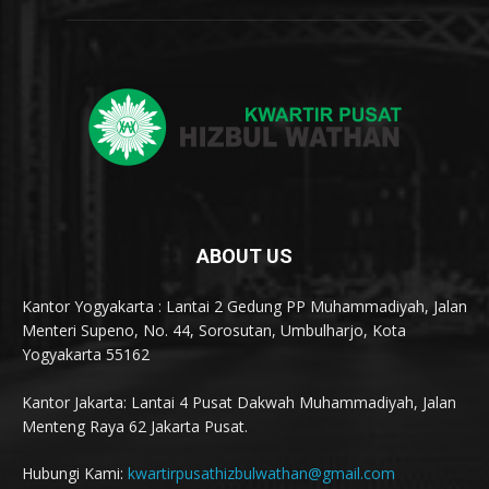
ABOUT US
Kantor Yogyakarta : Lantai 2 Gedung PP Muhammadiyah, Jalan
Menteri Supeno, No. 44, Sorosutan, Umbulharjo, Kota
Yogyakarta 55162
Kantor Jakarta: Lantai 4 Pusat Dakwah Muhammadiyah, Jalan
Menteng Raya 62 Jakarta Pusat.
Hubungi Kami:
kwartirpusathizbulwathan@gmail.com