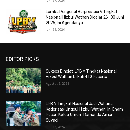
Juni 27, 2026
Lomba Pengenal Berprestasi V Tingkat
Nasional Hizbul Wathan Digelar 26–30 Juni
2026, Ini Agendanya
Juni 25, 2026
EDITOR PICKS
Sukses Dihelat, LPB V Tingkat Nasional
Hizbul Wathan Diikuti 410 Peserta
Agustus 2, 2026
LPB V Tingkat Nasional Jadi Wahana
Kaderisasi Unggul Hizbul Wathan, Ini Enam
Pesan Ketua Umum Ramanda Aman
Suyadi
Juni 27, 2026