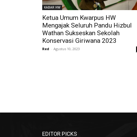
KABAR HW
Ketua Umum Kwarpus HW
Mengajak Seluruh Pandu Hizbul
Wathan Sukseskan Sekolah
Konservasi Giriwana 2023
Red
-
Agustus 10, 2023
EDITOR PICKS