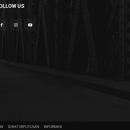
OLLOW US
HW
SURAT KEPUTUSAN
INFORMASI