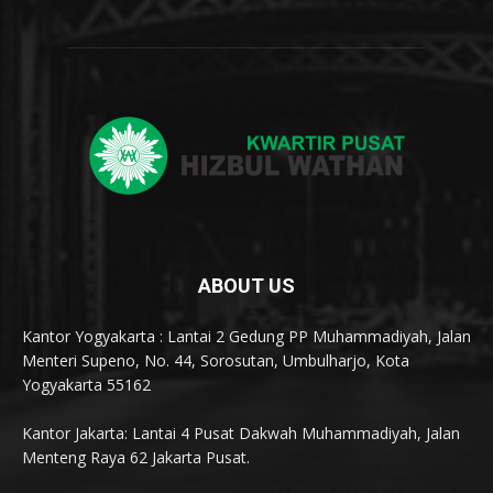
ABOUT US
Kantor Yogyakarta : Lantai 2 Gedung PP Muhammadiyah, Jalan
Menteri Supeno, No. 44, Sorosutan, Umbulharjo, Kota
Yogyakarta 55162
Kantor Jakarta: Lantai 4 Pusat Dakwah Muhammadiyah, Jalan
Menteng Raya 62 Jakarta Pusat.