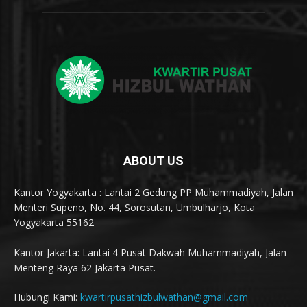
ABOUT US
Kantor Yogyakarta : Lantai 2 Gedung PP Muhammadiyah, Jalan
Menteri Supeno, No. 44, Sorosutan, Umbulharjo, Kota
Yogyakarta 55162
Kantor Jakarta: Lantai 4 Pusat Dakwah Muhammadiyah, Jalan
Menteng Raya 62 Jakarta Pusat.
Hubungi Kami:
kwartirpusathizbulwathan@gmail.com