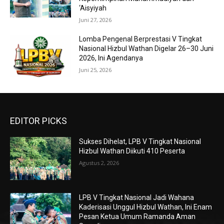
‘Aisyiyah
Juni 27, 2026
Lomba Pengenal Berprestasi V Tingkat
Nasional Hizbul Wathan Digelar 26–30 Juni
2026, Ini Agendanya
Juni 25, 2026
EDITOR PICKS
Sukses Dihelat, LPB V Tingkat Nasional
Hizbul Wathan Diikuti 410 Peserta
Agustus 2, 2026
LPB V Tingkat Nasional Jadi Wahana
Kaderisasi Unggul Hizbul Wathan, Ini Enam
Pesan Ketua Umum Ramanda Aman