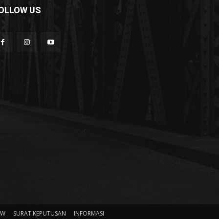
OLLOW US
HW
SURAT KEPUTUSAN
INFORMASI