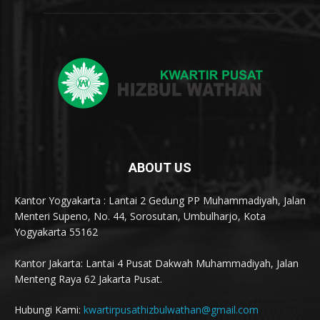
ABOUT US
Kantor Yogyakarta : Lantai 2 Gedung PP Muhammadiyah, Jalan
Menteri Supeno, No. 44, Sorosutan, Umbulharjo, Kota
Yogyakarta 55162
Kantor Jakarta: Lantai 4 Pusat Dakwah Muhammadiyah, Jalan
Menteng Raya 62 Jakarta Pusat.
Hubungi Kami:
kwartirpusathizbulwathan@gmail.com