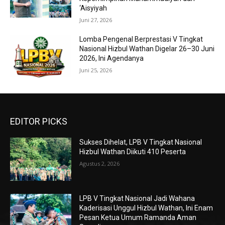
‘Aisyiyah
Juni 27, 2026
Lomba Pengenal Berprestasi V Tingkat
Nasional Hizbul Wathan Digelar 26–30 Juni
2026, Ini Agendanya
Juni 25, 2026
EDITOR PICKS
Sukses Dihelat, LPB V Tingkat Nasional
Hizbul Wathan Diikuti 410 Peserta
Agustus 2, 2026
LPB V Tingkat Nasional Jadi Wahana
Kaderisasi Unggul Hizbul Wathan, Ini Enam
Pesan Ketua Umum Ramanda Aman