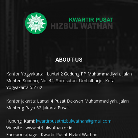
ABOUT US
Kantor Yogyakarta : Lantai 2 Gedung PP Muhammadiyah, Jalan
Menteri Supeno, No. 44, Sorosutan, Umbulharjo, Kota
Yogyakarta 55162
Kantor Jakarta: Lantai 4 Pusat Dakwah Muhammadiyah, Jalan
Menteng Raya 62 Jakarta Pusat.
Hubungi Kami:
kwartirpusathizbulwathan@gmail.com
Website : www.hizbulwathan.or.id
Facebook/page : Kwartir Pusat Hizbul Wathan