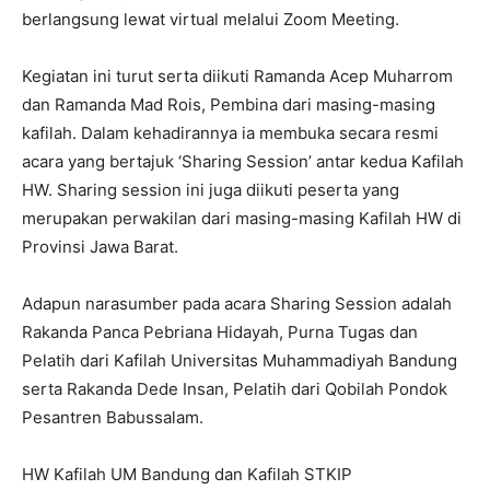
berlangsung lewat virtual melalui Zoom Meeting.
Kegiatan ini turut serta diikuti Ramanda Acep Muharrom
dan Ramanda Mad Rois, Pembina dari masing-masing
kafilah. Dalam kehadirannya ia membuka secara resmi
acara yang bertajuk ‘Sharing Session’ antar kedua Kafilah
HW. Sharing session ini juga diikuti peserta yang
merupakan perwakilan dari masing-masing Kafilah HW di
Provinsi Jawa Barat.
Adapun narasumber pada acara Sharing Session adalah
Rakanda Panca Pebriana Hidayah, Purna Tugas dan
Pelatih dari Kafilah Universitas Muhammadiyah Bandung
serta Rakanda Dede Insan, Pelatih dari Qobilah Pondok
Pesantren Babussalam.
HW Kafilah UM Bandung dan Kafilah STKIP