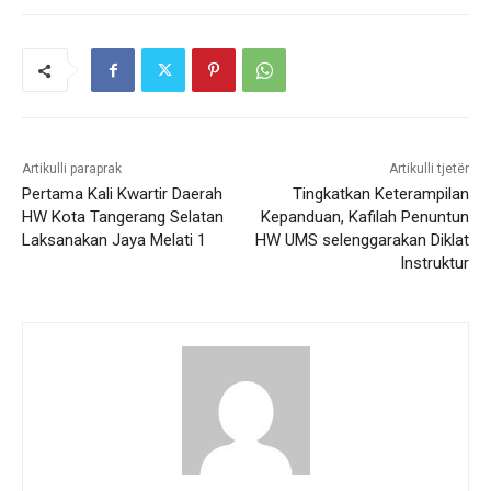
Artikulli paraprak
Artikulli tjetër
Pertama Kali Kwartir Daerah
Tingkatkan Keterampilan
HW Kota Tangerang Selatan
Kepanduan, Kafilah Penuntun
Laksanakan Jaya Melati 1
HW UMS selenggarakan Diklat
Instruktur