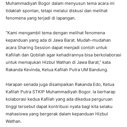
Muhammadiyah Bogor dalam menyusun tema acara ini
tidaklah spontan, tetapi melalui diskusi dan melihat
fenomena yang terjadi di lapangan.
“Kami mengambil tema dengan melihat fenomena
kepanduan yang ada di Jawa Barat. Mudah-mudahan
acara Sharing Session dapat menjadi contoh untuk
Kafiilah dan Qobilah agar kehadirannya bisa berkolaborasi
untuk memajukan Hizbul Wathan di Jawa Barat,” kata
Rakanda Kevinda, Ketua Kafilah Putra UM Bandung.
Harapan senada juga disampaikan Rakanda Edo, Ketua
Kafilah Putra STKIP Muhammadiyah Bogor. Ia berharap
kolaborasi kedua Kafilah yang ada dikedua perguruan
tinggi tersebut dapat kontribusi nyata bagi kita selaku
mahasiswa yang bergerak dalam kepanduan Hizbul
Wathan.