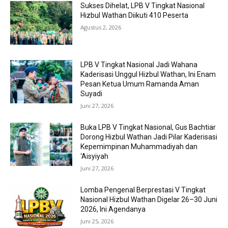
Sukses Dihelat, LPB V Tingkat Nasional
Hizbul Wathan Diikuti 410 Peserta
Agustus 2, 2026
LPB V Tingkat Nasional Jadi Wahana
Kaderisasi Unggul Hizbul Wathan, Ini Enam
Pesan Ketua Umum Ramanda Aman
Suyadi
Juni 27, 2026
Buka LPB V Tingkat Nasional, Gus Bachtiar
Dorong Hizbul Wathan Jadi Pilar Kaderisasi
Kepemimpinan Muhammadiyah dan
‘Aisyiyah
Juni 27, 2026
Lomba Pengenal Berprestasi V Tingkat
Nasional Hizbul Wathan Digelar 26–30 Juni
2026, Ini Agendanya
Juni 25, 2026