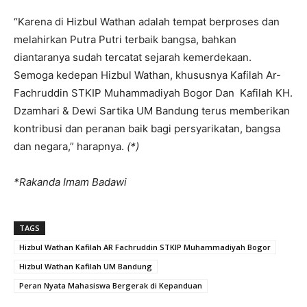
“Karena di Hizbul Wathan adalah tempat berproses dan
melahirkan Putra Putri terbaik bangsa, bahkan
diantaranya sudah tercatat sejarah kemerdekaan.
Semoga kedepan Hizbul Wathan, khususnya Kafilah Ar-
Fachruddin STKIP Muhammadiyah Bogor Dan Kafilah KH.
Dzamhari & Dewi Sartika UM Bandung terus memberikan
kontribusi dan peranan baik bagi persyarikatan, bangsa
dan negara,” harapnya.
(*)
*Rakanda Imam Badawi
TAGS
Hizbul Wathan Kafilah AR Fachruddin STKIP Muhammadiyah Bogor
Hizbul Wathan Kafilah UM Bandung
Peran Nyata Mahasiswa Bergerak di Kepanduan