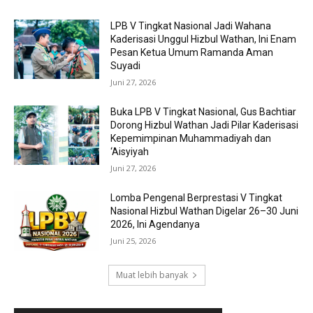
LPB V Tingkat Nasional Jadi Wahana
Kaderisasi Unggul Hizbul Wathan, Ini Enam
Pesan Ketua Umum Ramanda Aman
Suyadi
Juni 27, 2026
Buka LPB V Tingkat Nasional, Gus Bachtiar
Dorong Hizbul Wathan Jadi Pilar Kaderisasi
Kepemimpinan Muhammadiyah dan
‘Aisyiyah
Juni 27, 2026
Lomba Pengenal Berprestasi V Tingkat
Nasional Hizbul Wathan Digelar 26–30 Juni
2026, Ini Agendanya
Juni 25, 2026
Muat lebih banyak