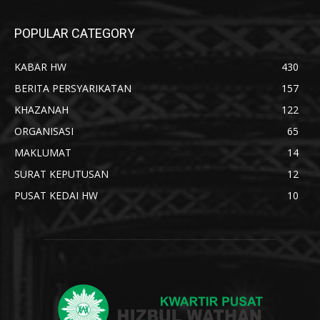
POPULAR CATEGORY
KABAR HW
430
BERITA PERSYARIKATAN
157
KHAZANAH
122
ORGANISASI
65
MAKLUMAT
14
SURAT KEPUTUSAN
12
PUSAT KEDAI HW
10