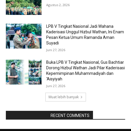
Agustus 2, 2026
LPB V Tingkat Nasional Jadi Wahana
Kaderisasi Unggul Hizbul Wathan, Ini Enam
Pesan Ketua Umum Ramanda Aman
Suyadi
Juni 27, 2026
Buka LPB V Tingkat Nasional, Gus Bachtiar
Dorong Hizbul Wathan Jadi Pilar Kaderisasi
Kepemimpinan Muhammadiyah dan
‘Aisyiyah
Juni 27, 2026
Muat lebih banyak
RAPORBOLA.COM
RECENT COMMENTS