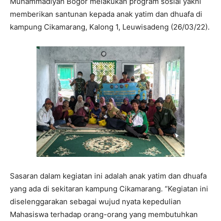
Muhammadiyah Bogor melakukan program sosial yakni
memberikan santunan kepada anak yatim dan dhuafa di
kampung Cikamarang, Kalong 1, Leuwisadeng (26/03/22).
Sasaran dalam kegiatan ini adalah anak yatim dan dhuafa
yang ada di sekitaran kampung Cikamarang. “Kegiatan ini
diselenggarakan sebagai wujud nyata kepedulian
Mahasiswa terhadap orang-orang yang membutuhkan