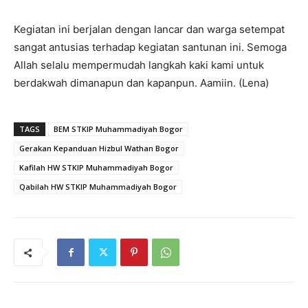
Kegiatan ini berjalan dengan lancar dan warga setempat
sangat antusias terhadap kegiatan santunan ini. Semoga
Allah selalu mempermudah langkah kaki kami untuk
berdakwah dimanapun dan kapanpun. Aamiin. (Lena)
TAGS
BEM STKIP Muhammadiyah Bogor
Gerakan Kepanduan Hizbul Wathan Bogor
Kafilah HW STKIP Muhammadiyah Bogor
Qabilah HW STKIP Muhammadiyah Bogor