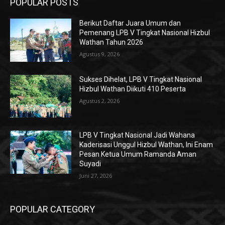
POPULAR POSTS
Berikut Daftar Juara Umum dan
Pemenang LPB V Tingkat Nasional Hizbul
Wathan Tahun 2026
Agustus 9, 2026
Sukses Dihelat, LPB V Tingkat Nasional
Hizbul Wathan Diikuti 410 Peserta
Agustus 2, 2026
LPB V Tingkat Nasional Jadi Wahana
Kaderisasi Unggul Hizbul Wathan, Ini Enam
Pesan Ketua Umum Ramanda Aman
Suyadi
Juni 27, 2026
POPULAR CATEGORY