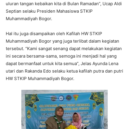
uluran tangan kebaikan kita di Bulan Ramadan”, Ucap Aldi
Septian selaku Presiden Mahasiswa STKIP
Muhammadiyah Bogor.
Hal itu juga disampaikan oleh Kafilah HW STKIP
Muhammadiyah Bogor yang juga terlibat dalam kegiatan
tersebut. “Kami sangat senang dapat melakukan kegiatan
ini secara bersama-sama, semoga ini menjadi hal yang
dapat bermanfaat untuk kita semua”, Jelas Ayunda Lena
utari dan Rakanda Edo selaku ketua kafilah putra dan putri
HW STKIP Muhammadiyah Bogor.