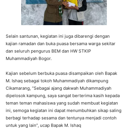
Selain santunan, kegiatan ini juga dibarengi dengan
kajian ramadan dan buka puasa bersama warga sekitar
dan seluruh pengurus BEM dan HW STKIP
Muhammadiyah Bogor.
Kajian sebelum berbuka puasa disampaikan oleh Bapak
M. Ishaq sebagai tokoh Muhammadiyah dikampung
Cikamarang, “Sebagai ajang dakwah Muhammadiyah
dipelosok kampung, saya sangat berterima kasih kepada
teman teman mahasiswa yang sudah membuat kegiatan
ini, semoga kegiatan ini dapat menumbuhkan sikap saling
berbagi terhadap sesama dan tentunya menjadi contoh
untuk yang lain”, ucap Bapak M. Ishaq