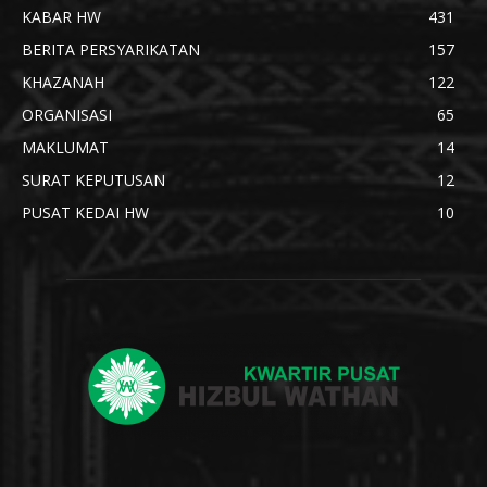
KABAR HW
431
BERITA PERSYARIKATAN
157
KHAZANAH
122
ORGANISASI
65
MAKLUMAT
14
SURAT KEPUTUSAN
12
PUSAT KEDAI HW
10