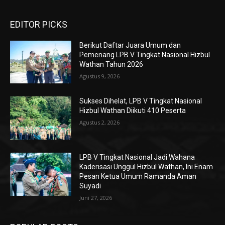
EDITOR PICKS
Berikut Daftar Juara Umum dan
Pemenang LPB V Tingkat Nasional Hizbul
Wathan Tahun 2026
Agustus 9, 2026
Sukses Dihelat, LPB V Tingkat Nasional
Hizbul Wathan Diikuti 410 Peserta
Agustus 2, 2026
LPB V Tingkat Nasional Jadi Wahana
Kaderisasi Unggul Hizbul Wathan, Ini Enam
Pesan Ketua Umum Ramanda Aman
Suyadi
Juni 27, 2026