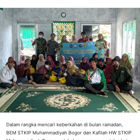
Dalam rangka mencari keberkahan di bulan ramadan,
BEM STKIP Muhammadiyah Bogor dan Kafilah HW STKIP