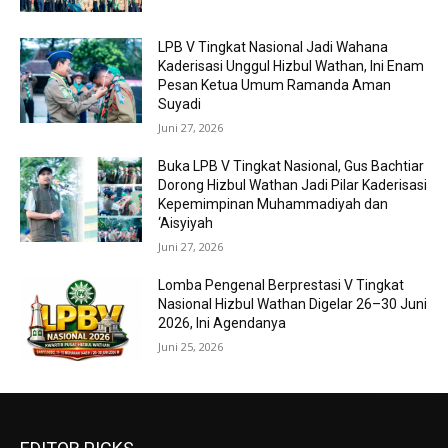
LPB V Tingkat Nasional Jadi Wahana
Kaderisasi Unggul Hizbul Wathan, Ini Enam
Pesan Ketua Umum Ramanda Aman
Suyadi
Juni 27, 2026
Buka LPB V Tingkat Nasional, Gus Bachtiar
Dorong Hizbul Wathan Jadi Pilar Kaderisasi
Kepemimpinan Muhammadiyah dan
‘Aisyiyah
Juni 27, 2026
Lomba Pengenal Berprestasi V Tingkat
Nasional Hizbul Wathan Digelar 26–30 Juni
2026, Ini Agendanya
Juni 25, 2026