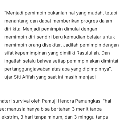
“Menjadi pemimpin bukanlah hal yang mudah, tetapi
menantang dan dapat memberikan progres dalam
diri kita. Menjadi pemimpin dimulai dengan
memimpin diri sendiri baru kemudian belajar untuk
memimpin orang disekitar. Jadilah pemimpin dengan
sifat kepemimpinan yang dimiliki Rasulullah. Dan
ingatlah selalu bahwa setiap pemimpin akan dimintai
pertanggungjawaban atas apa yang dipimpinnya”,
ujar Siti Afifah yang saat ini masih menjadi
 materi survival oleh Pamuji Hendra Pamungkas, “hal
ree: manusia hanya bisa bertahan 3 menit tanpa
 ekstrim, 3 hari tanpa minum, dan 3 minggu tanpa