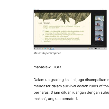
Materi Kepemimpinan
mahasiswi UGM.
Dalam up grading kali ini juga disampaikan
mendasar dalam survival adalah rules of th
bernafas, 3 jam diluar ruangan dengan suhu
makan”, ungkap pemateri.