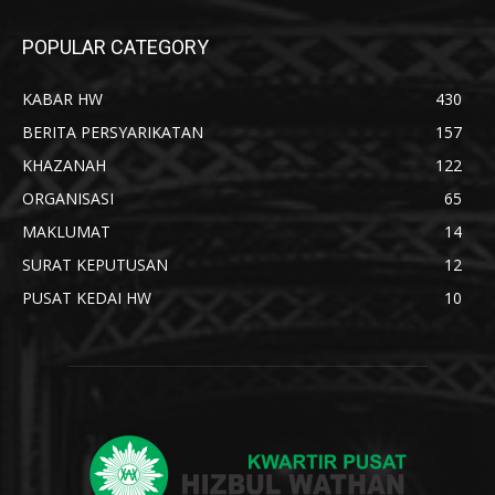
POPULAR CATEGORY
KABAR HW
430
BERITA PERSYARIKATAN
157
KHAZANAH
122
ORGANISASI
65
MAKLUMAT
14
SURAT KEPUTUSAN
12
PUSAT KEDAI HW
10