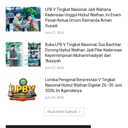
LPB V Tingkat Nasional Jadi Wahana
Kaderisasi Unggul Hizbul Wathan, Ini Enam
Pesan Ketua Umum Ramanda Aman
Suyadi
Juni 27, 2026
Buka LPB V Tingkat Nasional, Gus Bachtiar
Dorong Hizbul Wathan Jadi Pilar Kaderisasi
Kepemimpinan Muhammadiyah dan
‘Aisyiyah
Juni 27, 2026
Lomba Pengenal Berprestasi V Tingkat
Nasional Hizbul Wathan Digelar 26–30 Juni
2026, Ini Agendanya
Juni 25, 2026
Muat lebih banyak