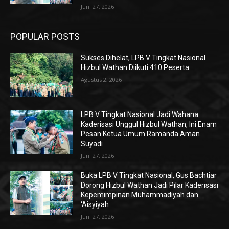
Juni 27, 2026
POPULAR POSTS
Sukses Dihelat, LPB V Tingkat Nasional
Hizbul Wathan Diikuti 410 Peserta
Agustus 2, 2026
LPB V Tingkat Nasional Jadi Wahana
Kaderisasi Unggul Hizbul Wathan, Ini Enam
Pesan Ketua Umum Ramanda Aman
Suyadi
Juni 27, 2026
Buka LPB V Tingkat Nasional, Gus Bachtiar
Dorong Hizbul Wathan Jadi Pilar Kaderisasi
Kepemimpinan Muhammadiyah dan
‘Aisyiyah
Juni 27, 2026