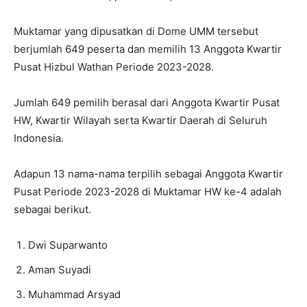
Muktamar
yang dipusatkan di Dome UMM tersebut
berjumlah 649 peserta dan memilih 13 Anggota Kwartir
Pusat Hizbul Wathan Periode 2023-2028.
Jumlah 649 pemilih berasal dari Anggota Kwartir Pusat
HW, Kwartir Wilayah serta Kwartir Daerah di Seluruh
Indonesia.
Adapun 13 nama-nama terpilih sebagai Anggota Kwartir
Pusat Periode 2023-2028 di Muktamar HW ke-4 adalah
sebagai berikut.
Dwi Suparwanto
Aman Suyadi
Muhammad Arsyad