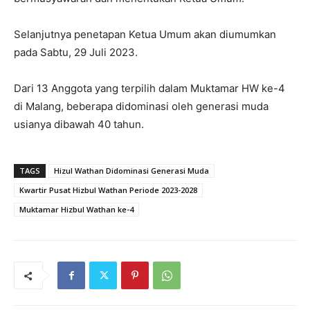
Selanjutnya penetapan Ketua Umum akan diumumkan
pada Sabtu, 29 Juli 2023.
Dari 13 Anggota yang terpilih dalam Muktamar HW ke-4
di Malang, beberapa didominasi oleh generasi muda
usianya dibawah 40 tahun.
TAGS
Hizul Wathan Didominasi Generasi Muda
Kwartir Pusat Hizbul Wathan Periode 2023-2028
Muktamar Hizbul Wathan ke-4