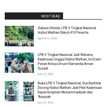
RAPORBOLA.COM
MOST READ
Sukses Dihelat, LPB V Tingkat Nasional
Hizbul Wathan Diikuti 410 Peserta
Agustus 2, 2026
LPB V Tingkat Nasional Jadi Wahana
Kaderisasi Unggul Hizbul Wathan, Ini Enam
Pesan Ketua Umum Ramanda Aman
Suyadi
Juni 27, 2026
Buka LPB V Tingkat Nasional, Gus Bachtiar
Dorong Hizbul Wathan Jadi Pilar Kaderisasi
Kepemimpinan Muhammadiyah dan
‘Aisyiyah
Juni 27, 2026