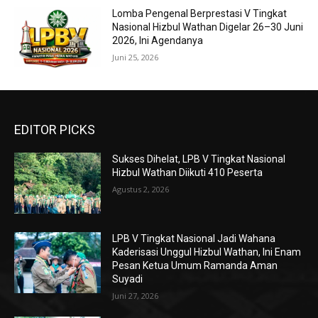
Lomba Pengenal Berprestasi V Tingkat
Nasional Hizbul Wathan Digelar 26–30 Juni
2026, Ini Agendanya
Juni 25, 2026
EDITOR PICKS
Sukses Dihelat, LPB V Tingkat Nasional
Hizbul Wathan Diikuti 410 Peserta
Agustus 2, 2026
LPB V Tingkat Nasional Jadi Wahana
Kaderisasi Unggul Hizbul Wathan, Ini Enam
Pesan Ketua Umum Ramanda Aman
Suyadi
Juni 27, 2026